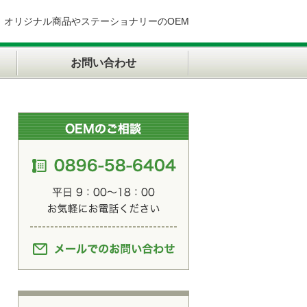
オリジナル商品やステーショナリーのOEM
お問い合わせ