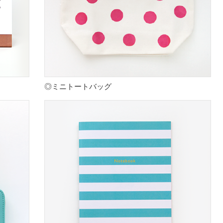
◎ミニトートバッグ