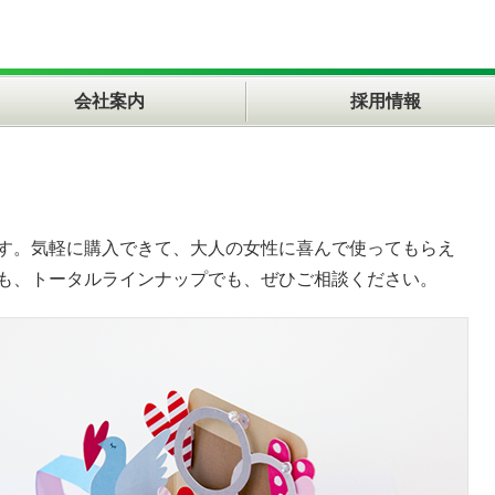
会社案内
採用情報
す。気軽に購入できて、大人の女性に喜んで使ってもらえ
も、トータルラインナップでも、ぜひご相談ください。