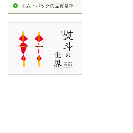
エム・パックの品質基準