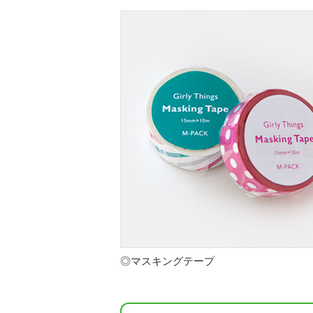
◎マスキングテープ