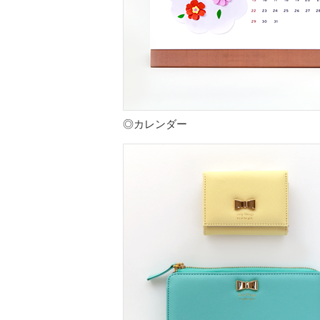
◎カレンダー