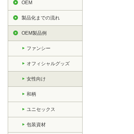
OEM
製品化までの流れ
OEM製品例
ファンシー
オフィシャルグッズ
女性向け
和柄
ユニセックス
包装資材