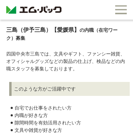
三島（伊予三島）【愛媛県】
の内職（在宅ワー
ク）募集
四国中央市三島では、文具やギフト、ファンシー雑貨、
オフィシャルグッズなどの製品の仕上げ、検品などの内
職スタッフを募集しております。
このような方がご活躍中です
自宅でお仕事をされたい方
内職が好きな方
隙間時間を有効活用されたい方
文具や雑貨が好きな方