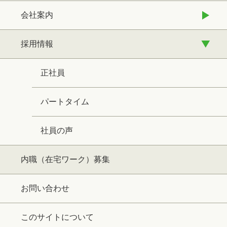
会社案内
採用情報
正社員
パートタイム
社員の声
内職（在宅ワーク）募集
お問い合わせ
このサイトについて