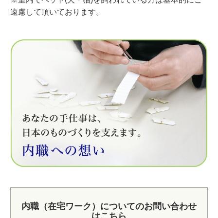
遠慮して頂いております。
内職（在宅ワーク）についてのお問い合わせ
はこちら