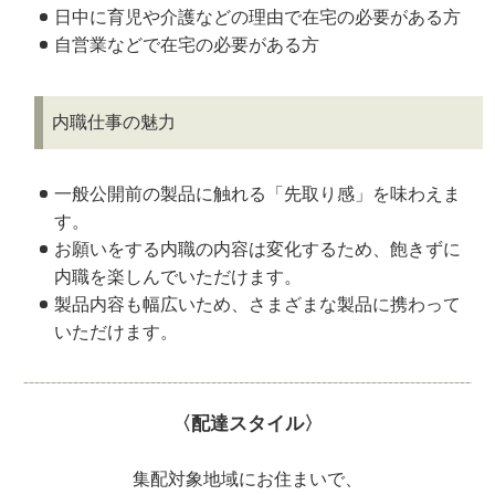
日中に育児や介護などの理由で在宅の必要がある方
自営業などで在宅の必要がある方
内職仕事の魅力
一般公開前の製品に触れる「先取り感」を味わえま
す。
お願いをする内職の内容は変化するため、飽きずに
内職を楽しんでいただけます。
製品内容も幅広いため、さまざまな製品に携わって
いただけます。
〈配達スタイル〉
集配対象地域にお住まいで、