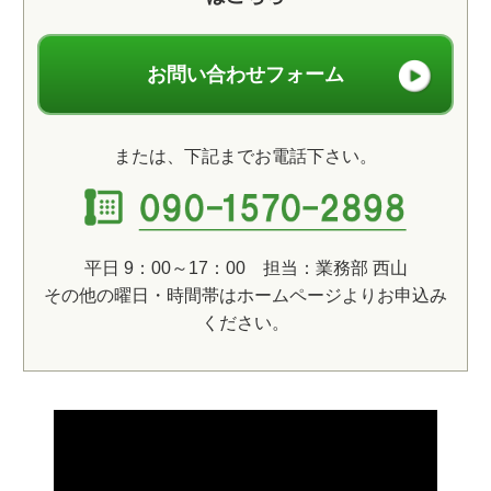
お問い合わせフォーム
または、下記までお電話下さい。
平日 9：00～17：00 担当：業務部 西山
その他の曜日・時間帯はホームページよりお申込み
ください。