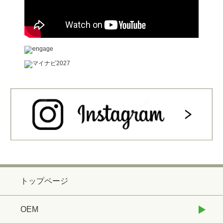
トップページ
OEM