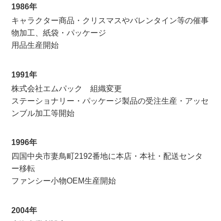
1986年
キャラクター商品・クリスマスやバレンタイン等の催事
物加工、紙袋・パッケージ
用品生産開始
1991年
株式会社エムパック 組織変更
ステーショナリー・パッケージ製品の受注生産・アッセ
ンブル加工等開始
1996年
四国中央市妻鳥町2192番地に本店・本社・配送センタ
ー移転
ファンシー小物OEM生産開始
2004年