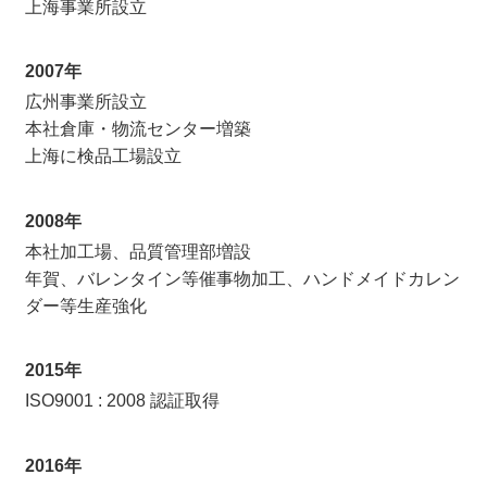
上海事業所設立
2007年
広州事業所設立
本社倉庫・物流センター増築
上海に検品工場設立
2008年
本社加工場、品質管理部増設
年賀、バレンタイン等催事物加工、ハンドメイドカレン
ダー等生産強化
2015年
ISO9001 : 2008 認証取得
2016年