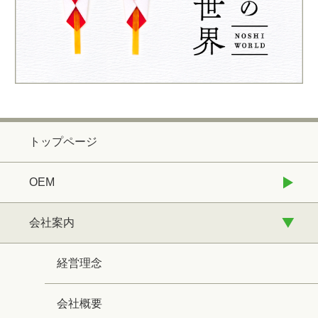
トップページ
OEM
会社案内
経営理念
会社概要