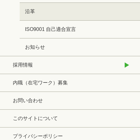
沿革
ISO9001 自己適合宣言
お知らせ
採用情報
内職（在宅ワーク）募集
お問い合わせ
このサイトについて
プライバシーポリシー