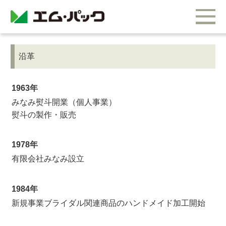
沿革
1963年
みなみ熨斗開業（個人事業）
熨斗の製作・販売
1978年
有限会社みなみ設立
1984年
新規事業ブライダル関連商品のハンドメイド加工開始